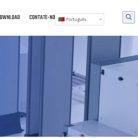
OWNLOAD
CONTATE-NOS
Português