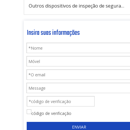
Outros dispositivos de inspeção de segurança
Insira suas informações
ENVIAR