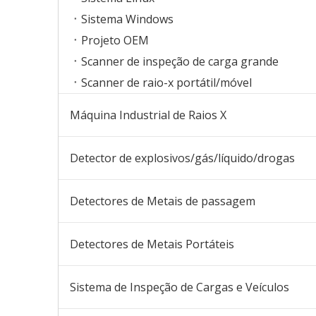
Sistema Windows
Projeto OEM
Scanner de inspeção de carga grande
Scanner de raio-x portátil/móvel
Máquina Industrial de Raios X
Detector de explosivos/gás/líquido/drogas
Detectores de Metais de passagem
Detectores de Metais Portáteis
Sistema de Inspeção de Cargas e Veículos