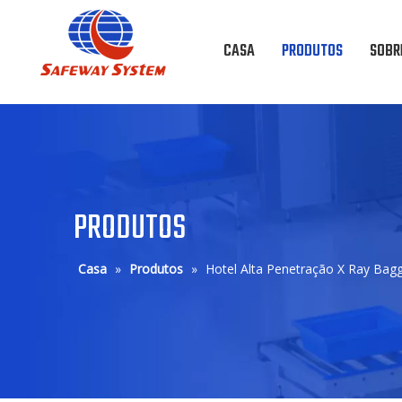
CASA
PRODUTOS
SOBR
PRODUTOS
Casa
»
Produtos
»
Hotel Alta Penetração X Ray Bag