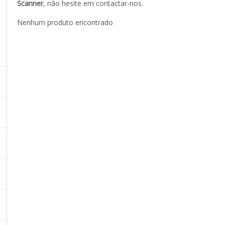
Scanner
, não hesite em contactar-nos.
Nenhum produto encontrado