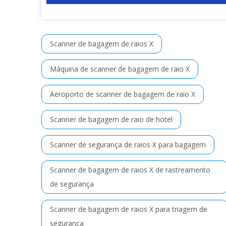
Scanner de bagagem de raios X
Máquina de scanner de bagagem de raio X
Aeroporto de scanner de bagagem de raio X
Scanner de bagagem de raio de hotel
Scanner de segurança de raios X para bagagem
Scanner de bagagem de raios X de rastreamento
de segurança
Scanner de bagagem de raios X para triagem de
segurança